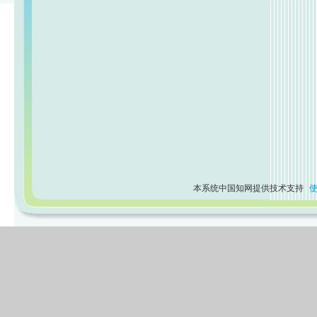
本系统中国知网提供技术支持